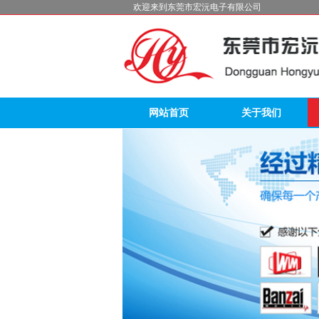
欢迎来到东莞市宏沅电子有限公司
网站首页
关于我们