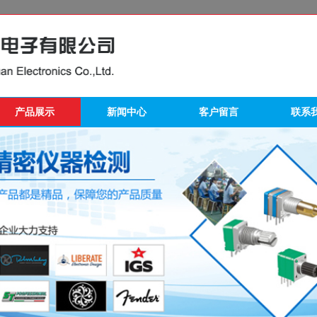
产品展示
新闻中心
客户留言
联系