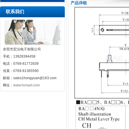
产品详细
联系我们
东莞市宏沅电子有限公司
手机：13928394458
电话：0769-81772839
传真：0769-81365590
邮箱：sales1hongyuan@163.com
网址：
www.honyet.com