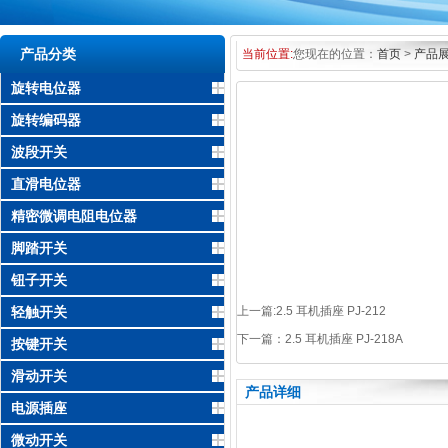
产品分类
当前位置:
您现在的位置：
首页
>
产品
旋转电位器
旋转编码器
波段开关
直滑电位器
精密微调电阻电位器
脚踏开关
钮子开关
轻触开关
上一篇:
2.5 耳机插座 PJ-212
下一篇：
2.5 耳机插座 PJ-218A
按键开关
滑动开关
产品详细
电源插座
微动开关